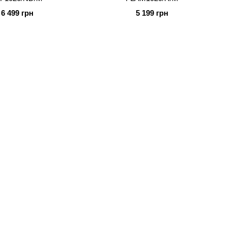
6 499 грн
5 199 грн