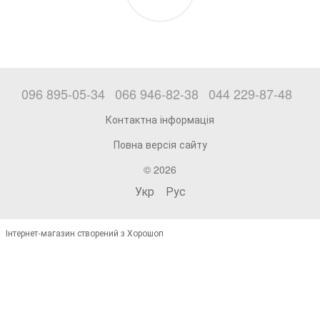
096 895-05-34
066 946-82-38
044 229-87-48
Контактна інформація
Повна версія сайту
© 2026
Укр
Рус
Інтернет-магазин створений з Хорошоп