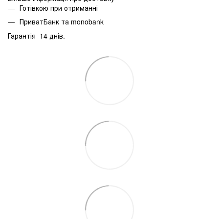
Готівкою при отриманні
ПриватБанк та monobank
Гарантія 14 днів.