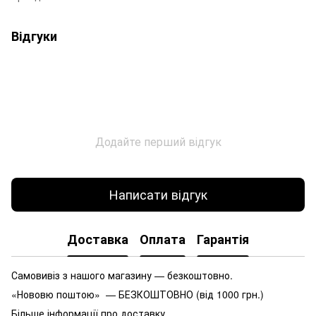
Відгуки
Додайте перший відгук
Написати відгук
Доставка
Оплата
Гарантія
Самовивіз з нашого магазину — безкоштовно.
«Нововю поштою» — БЕЗКОШТОВНО (від 1000 грн.)
Більше інформації про доставку