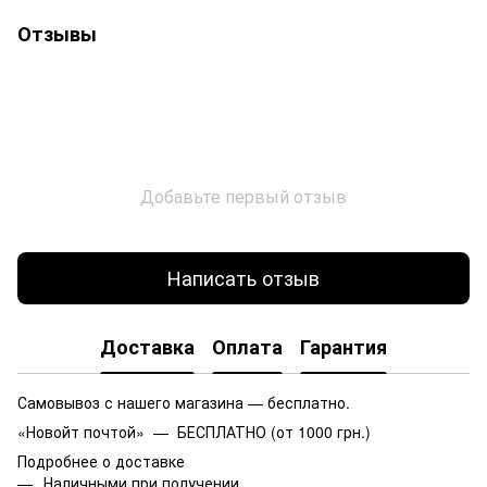
Отзывы
Добавьте первый отзыв
Написать отзыв
Доставка
Оплата
Гарантия
Самовывоз с нашего магазина — бесплатно.
«Новойт почтой» — БЕСПЛАТНО (от 1000 грн.)
Подробнее о доставке
Наличными при получении