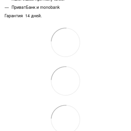
ПриватБанк и monobank
Гарантия 14 дней.