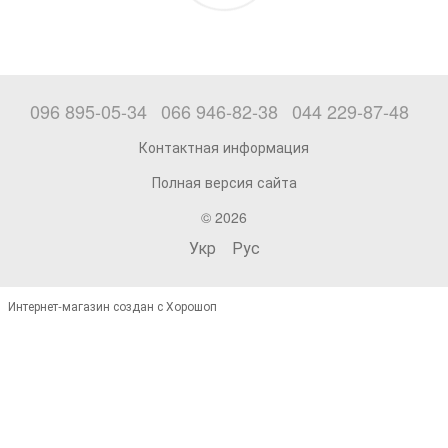
096 895-05-34
066 946-82-38
044 229-87-48
Контактная информация
Полная версия сайта
© 2026
Укр
Рус
Интернет-магазин создан с Хорошоп