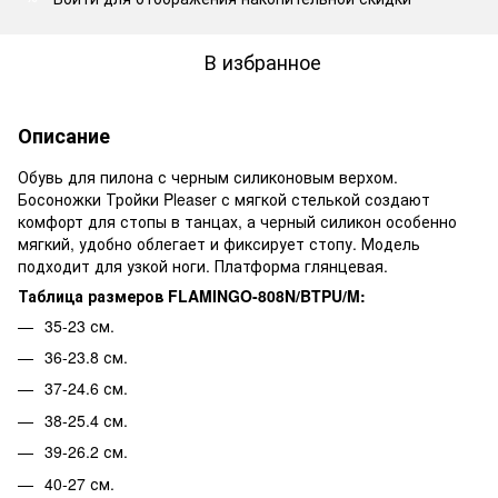
В избранное
Описание
Обувь для пилона с черным силиконовым верхом.
Босоножки Тройки Pleaser с мягкой стелькой создают
комфорт для стопы в танцах, а черный силикон особенно
мягкий, удобно облегает и фиксирует стопу. Модель
подходит для узкой ноги. Платформа глянцевая.
Таблица размеров FLAMINGO-808N/BTPU/M:
35-23 см.
36-23.8 см.
37-24.6 см.
38-25.4 см.
39-26.2 см.
40-27 см.