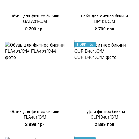
Обувь для фитнес бикини
Сабо для фитнес бикини
GALA01/C/M
LIP101/C/M
2 799 грн
2 799 грн
НОВИНКА
Обувь для фитнес бикини
Туфли фитнес бикини
FLA401/C/M
CUPID401/C/M
2 999 грн
2 899 грн