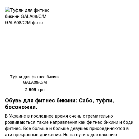
Туфли для фитнес бикини
GALA08/C/M
2 599 грн
Обувь для фитнес бикини: Сабо, туфли,
босоножки.
В Украине в последнее время очень стремительно
розвиваються такие направления как фитнес бикини и боди
фитнес. Все больше и больше девушек присоединяются в
эти прекрасные движения. Но на пути к достежению