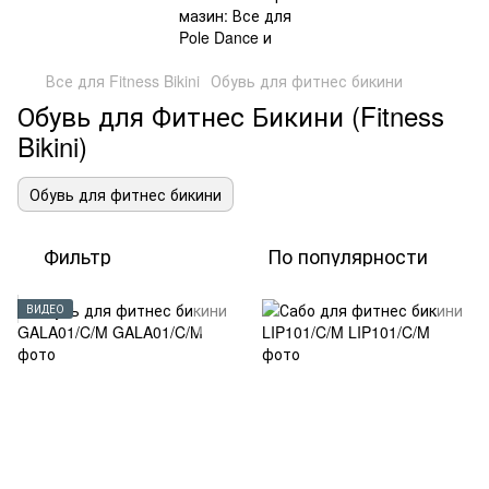
Все для Fitness Bikini
Обувь для фитнес бикини
Обувь для Фитнес Бикини (Fitness
Bikini)
Обувь для фитнес бикини
Фильтр
По популярности
ВИДЕО