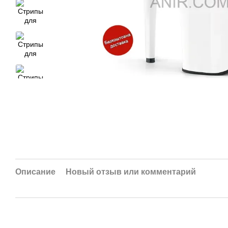
Описание
Новый отзыв или комментарий