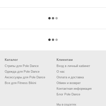
Каталог
Клиентам
Стрипы для Pole Dance
Вход в личный кабинет
Одежда для Pole Dance
О нас
Аксессуары для Pole Dance
Оплата и доставка
Все для Fitness Bikini
Обмен и возврат
Контактная информация
Блог Pole Dance
Мы в соцсетях