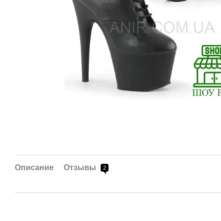
Описание
Отзывы
2