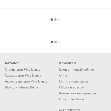
Каталог
Клиентам
Стрипы для Pole Dance
Вход в личный кабинет
Одежда для Pole Dance
О нас
Аксессуары для Pole Dance
Оплата и доставка
Все для Fitness Bikini
Обмен и возврат
Контактная информация
Блог Pole Dance
Мы в соцсетях