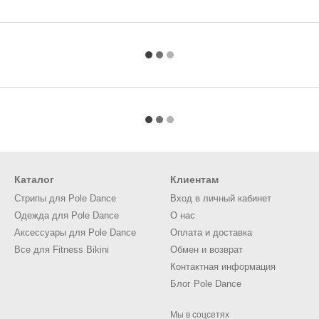
Каталог
Клиентам
Стрипы для Pole Dance
Вход в личный кабинет
Одежда для Pole Dance
О нас
Аксессуары для Pole Dance
Оплата и доставка
Все для Fitness Bikini
Обмен и возврат
Контактная информация
Блог Pole Dance
Мы в соцсетях