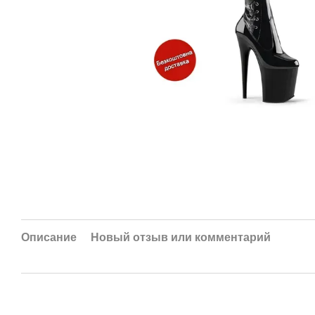
Описание
Новый отзыв или комментарий