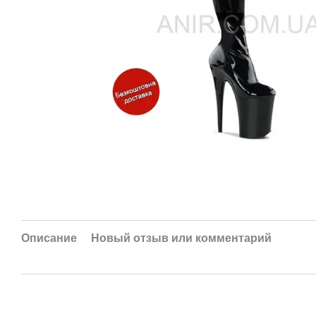
Описание
Новый отзыв или комментарий