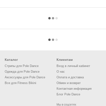
Каталог
Клиентам
Стрипы для Pole Dance
Вход в личный кабинет
Одежда для Pole Dance
О нас
Аксессуары для Pole Dance
Оплата и доставка
Все для Fitness Bikini
Обмен и возврат
Контактная информация
Блог Pole Dance
Мы в соцсетях