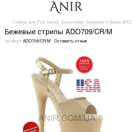
Стрипы для Pole Dance
Босоножки
Бежевые стрипы ADO
Бежевые стрипы ADO709/CR/M
Артикул:
ADO709/CR/M
Оставить отзыв