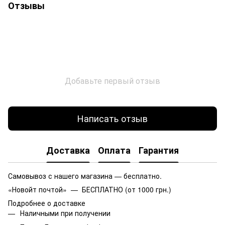
Отзывы
Добавьте первый отзыв
Написать отзыв
Доставка
Оплата
Гарантия
Самовывоз с нашего магазина — бесплатно.
«Новойт почтой» — БЕСПЛАТНО (от 1000 грн.)
Подробнее о доставке
Наличными при получении