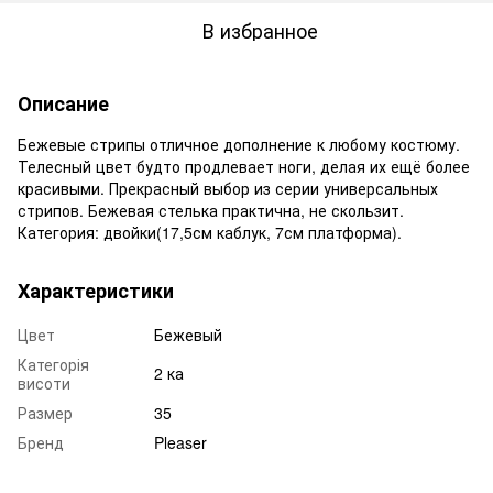
В избранное
Описание
Бежевые стрипы отличное дополнение к любому костюму.
Телесный цвет будто продлевает ноги, делая их ещё более
красивыми. Прекрасный выбор из серии универсальных
стрипов. Бежевая стелька практична, не скользит.
Категория: двойки(17,5см каблук, 7см платформа).
Характеристики
Цвет
Бежевый
Категорія
2 ка
висоти
Размер
35
Бренд
Pleaser