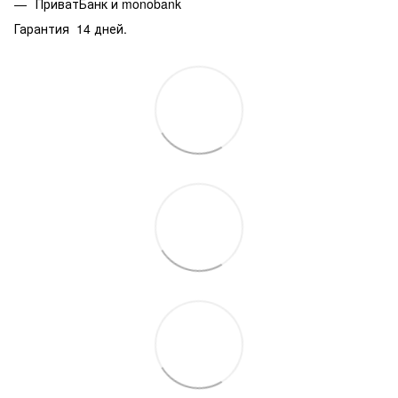
ПриватБанк и monobank
Гарантия 14 дней.