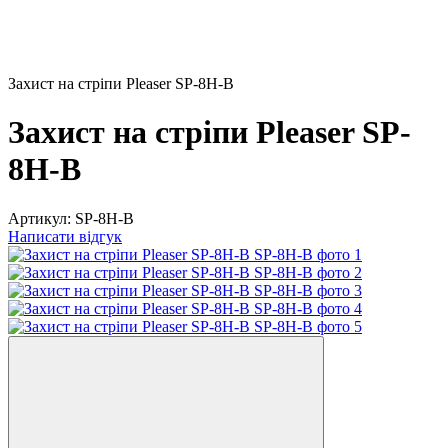
Захист на стріпи Pleaser SP-8H-B
Захист на стріпи Pleaser SP-
8H-B
Артикул:
SP-8H-B
Написати відгук