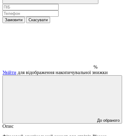
Замовити
Скасувати
%
Увійти
для відображення накопичувальної знижки
До обраного
Опис