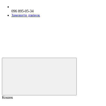
096 895-05-34
Замовити дзвінок
Кошик