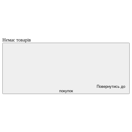
Немає товарів
Повернутись до
покупок