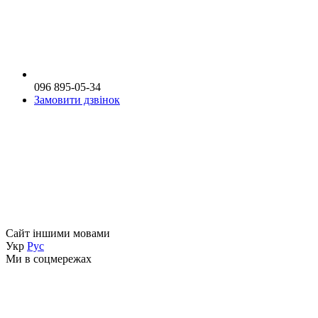
096 895-05-34
Замовити дзвінок
Сайт іншими мовами
Укр
Рус
Ми в соцмережах