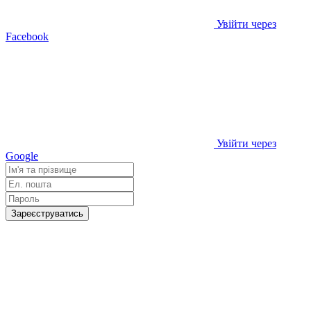
Увійти через
Facebook
Увійти через
Google
Зареєструватись