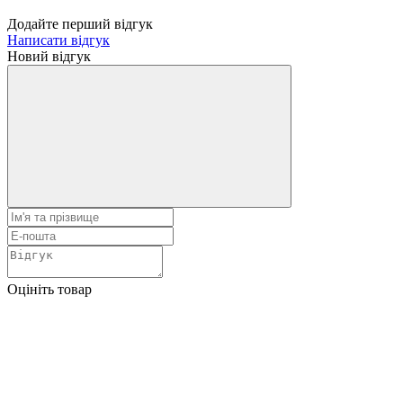
Додайте перший відгук
Написати відгук
Новий відгук
Оцініть товар