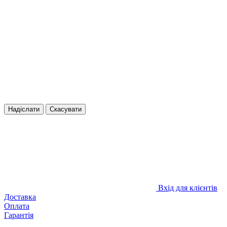
Надіслати
Скасувати
Вхід для клієнтів
Доставка
Оплата
Гарантія