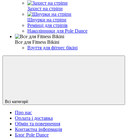
Захист на стріпи
Шнурки на стріпи
Ремінці для стріпів
Наколінники для Pole Dance
Все для Fitness Bikini
Взуття для фітнес бікіні
Всі категорії
Про нас
Оплата і доставка
Обмін та повернення
Контактна інформація
Блог Pole Dance