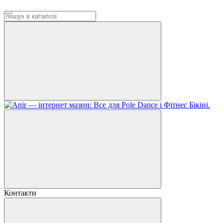
Контакти