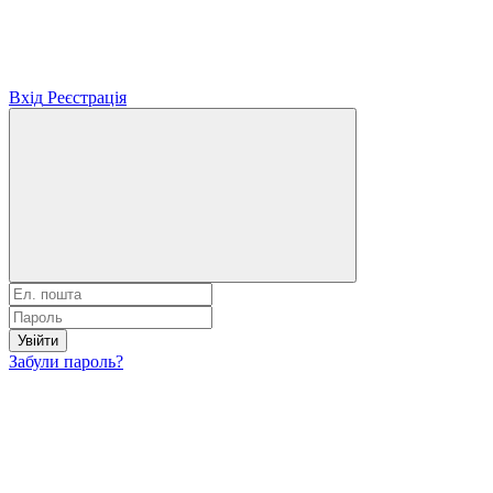
Вхід
Реєстрація
Увійти
Забули пароль?