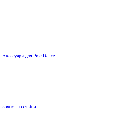
Аксесуари для Pole Dance
Захист на стріпи