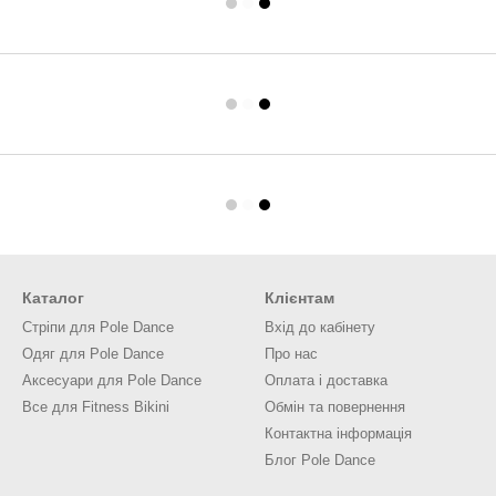
Каталог
Клієнтам
Cтріпи для Pole Dance
Вхід до кабінету
Одяг для Pole Dance
Про нас
Аксесуари для Pole Dance
Оплата і доставка
Все для Fitness Bikini
Обмін та повернення
Контактна інформація
Блог Pole Dance