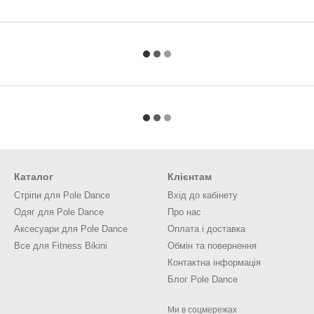
Каталог
Клієнтам
Cтріпи для Pole Dance
Вхід до кабінету
Одяг для Pole Dance
Про нас
Аксесуари для Pole Dance
Оплата і доставка
Все для Fitness Bikini
Обмін та повернення
Контактна інформація
Блог Pole Dance
Ми в соцмережах