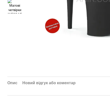
Опис
Новий відгук або коментар