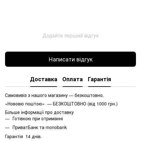
Додайте перший відгук
Написати відгук
Доставка
Оплата
Гарантія
Самовивіз з нашого магазину — безкоштовно.
«Нововю поштою» — БЕЗКОШТОВНО (від 1000 грн.)
Більше інформації про доставку
Готівкою при отриманні
ПриватБанк та monobank
Гарантія 14 днів.