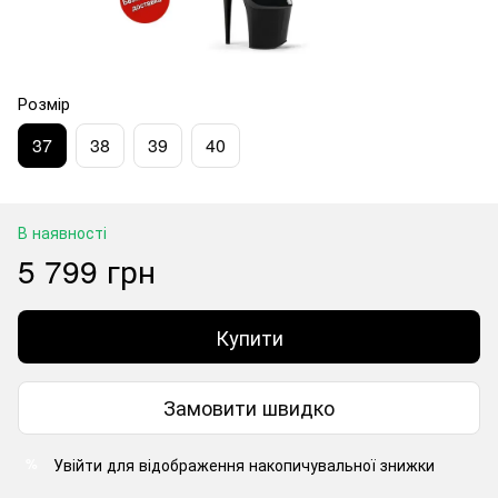
Розмір
37
38
39
40
В наявності
5 799 грн
Купити
Замовити швидко
Увійти
для відображення накопичувальної знижки
%