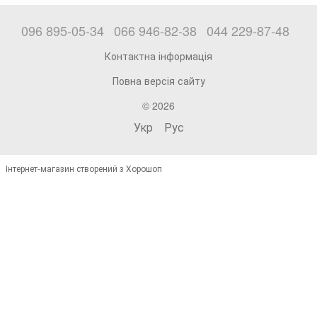
096 895-05-34
066 946-82-38
044 229-87-48
Контактна інформація
Повна версія сайту
© 2026
Укр
Рус
Інтернет-магазин створений з Хорошоп