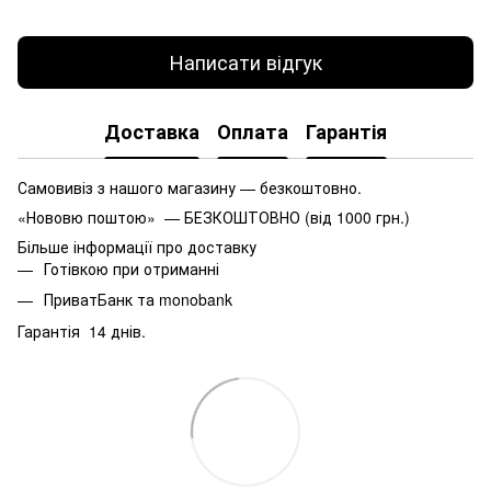
Написати відгук
Доставка
Оплата
Гарантія
Самовивіз з нашого магазину — безкоштовно.
«Нововю поштою» — БЕЗКОШТОВНО (від 1000 грн.)
Більше інформації про доставку
Готівкою при отриманні
ПриватБанк та monobank
Гарантія 14 днів.