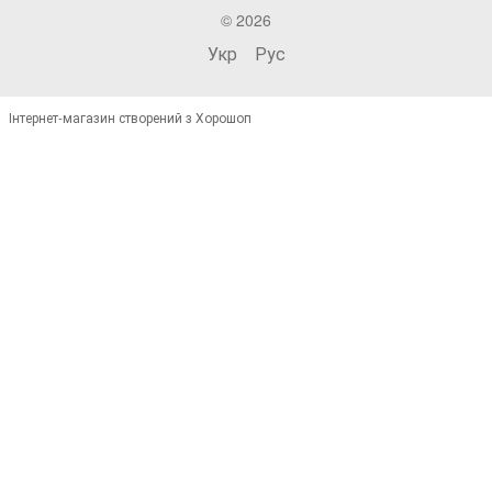
© 2026
Укр
Рус
Інтернет-магазин створений з Хорошоп