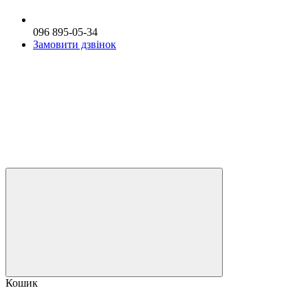
096 895-05-34
Замовити дзвінок
Кошик