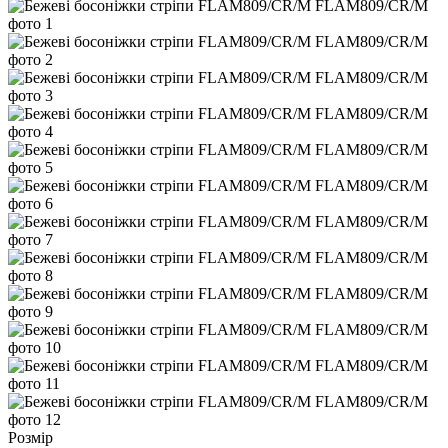
Розмір