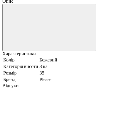
Опис
Характеристики
Колір
Бежевий
Категорія висоти
3 ка
Розмір
35
Бренд
Pleaser
Відгуки