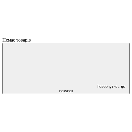
Немає товарів
Повернутись до
покупок