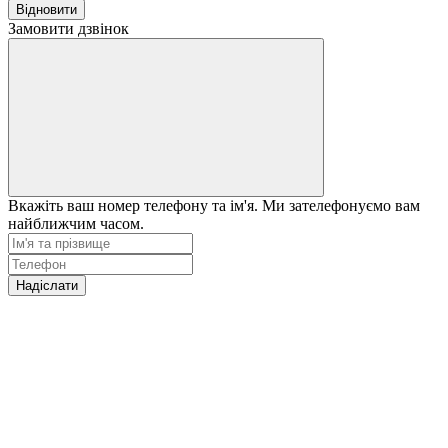
Відновити
Замовити дзвінок
Вкажіть ваш номер телефону та ім'я. Ми зателефонуємо вам
найближчим часом.
Надіслати