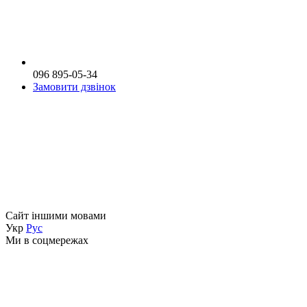
096 895-05-34
Замовити дзвінок
Сайт іншими мовами
Укр
Рус
Ми в соцмережах