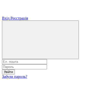
Вхід
Реєстрація
Увійти
Забули пароль?