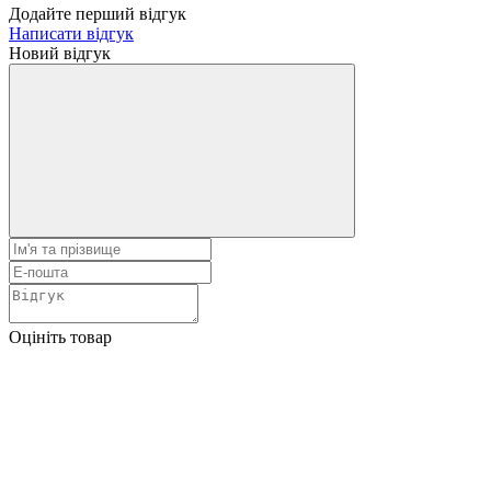
Додайте перший відгук
Написати відгук
Новий відгук
Оцініть товар