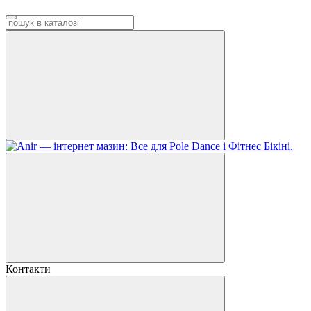
Контакти